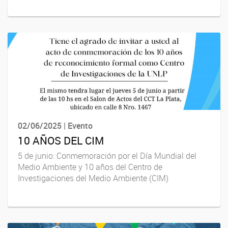
02/06/2025 | Evento
10 AÑOS DEL CIM
5 de junio: Conmemoración por el Día Mundial del
Medio Ambiente y 10 años del Centro de
Investigaciones del Medio Ambiente (CIM)