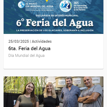
25/03/2025 | Actividades
6ta. Feria del Agua
Día Mundial del Agua