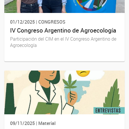
01/12/2025 | CONGRESOS
IV Congreso Argentino de Agroecología
Participación del CIM en el IV Congreso Argentino de
Agroecología
09/11/2025 | Material