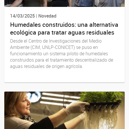
14/03/2025 | Novedad
Humedales construidos: una alternativa
ecológica para tratar aguas residuales
Desde el Centro de Investigaciones del Medio
Ambiente (CIM, UNLP-CONICET) se puso en
funcionamiento un sistema piloto de humedales
construidos para el tratamiento descentralizado de
aguas residuales de origen agrícola.