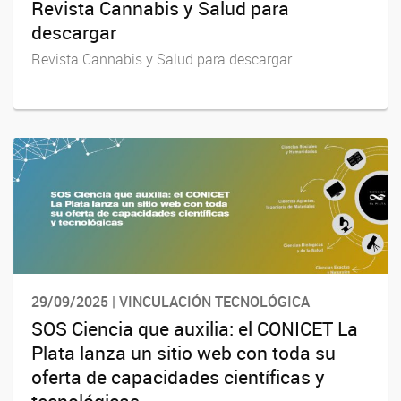
Revista Cannabis y Salud para
descargar
Revista Cannabis y Salud para descargar
29/09/2025 | VINCULACIÓN TECNOLÓGICA
SOS Ciencia que auxilia: el CONICET La
Plata lanza un sitio web con toda su
oferta de capacidades científicas y
tecnológicas