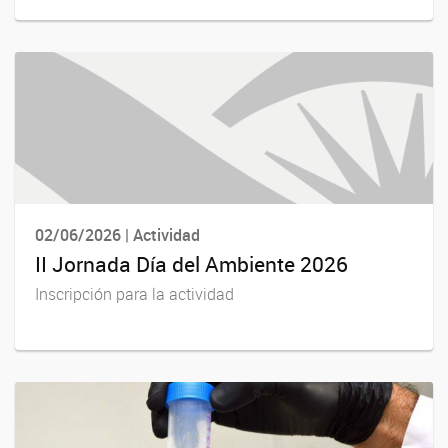
02/06/2026 | Actividad
II Jornada Día del Ambiente 2026
Inscripción para la actividad