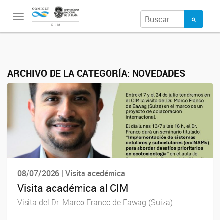
Toggle
navigation
ARCHIVO DE LA CATEGORÍA:
NOVEDADES
08/07/2026 | Visita acedémica
Visita académica al CIM
Visita del Dr. Marco Franco de Eawag (Suiza)