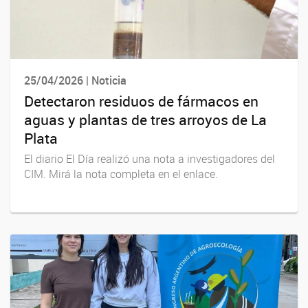
25/04/2026 | Noticia
Detectaron residuos de fármacos en
aguas y plantas de tres arroyos de La
Plata
El diario El Día realizó una nota a investigadores del
CIM. Mirá la nota completa en el enlace.