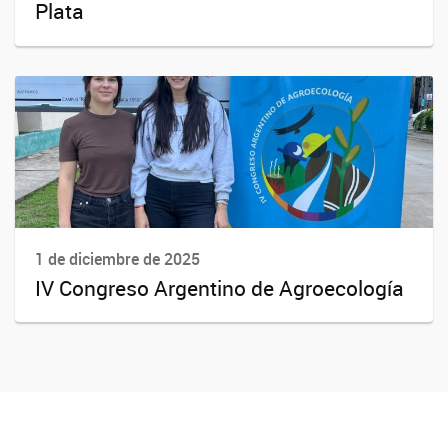
Plata
1 de diciembre de 2025
IV Congreso Argentino de Agroecología