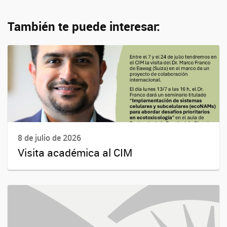
También te puede interesar:
8 de julio de 2026
Visita académica al CIM