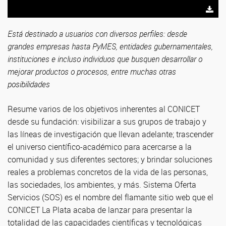
Está destinado a usuarios con diversos perfiles: desde
grandes empresas hasta PyMES, entidades gubernamentales,
instituciones e incluso individuos que busquen desarrollar o
mejorar productos o procesos, entre muchas otras
posibilidades
Resume varios de los objetivos inherentes al CONICET
desde su fundación: visibilizar a sus grupos de trabajo y
las líneas de investigación que llevan adelante; trascender
el universo científico-académico para acercarse a la
comunidad y sus diferentes sectores; y brindar soluciones
reales a problemas concretos de la vida de las personas,
las sociedades, los ambientes, y más. Sistema Oferta
Servicios (SOS) es el nombre del flamante sitio web que el
CONICET La Plata acaba de lanzar para presentar la
totalidad de las capacidades científicas y tecnológicas