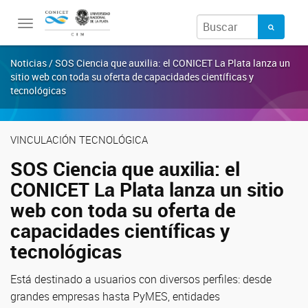
Toggle
navigation
Noticias / SOS Ciencia que auxilia: el CONICET La Plata lanza un
sitio web con toda su oferta de capacidades científicas y
tecnológicas
VINCULACIÓN TECNOLÓGICA
SOS Ciencia que auxilia: el
CONICET La Plata lanza un sitio
web con toda su oferta de
capacidades científicas y
tecnológicas
Está destinado a usuarios con diversos perfiles: desde
grandes empresas hasta PyMES, entidades