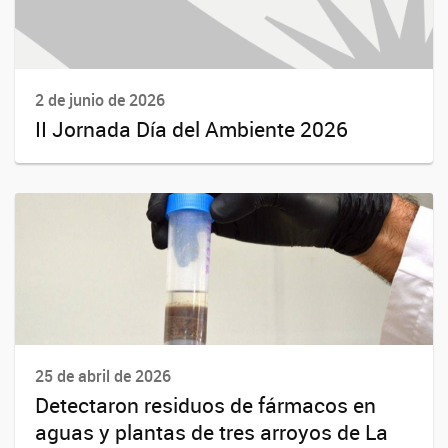
2 de junio de 2026
II Jornada Día del Ambiente 2026
25 de abril de 2026
Detectaron residuos de fármacos en
aguas y plantas de tres arroyos de La