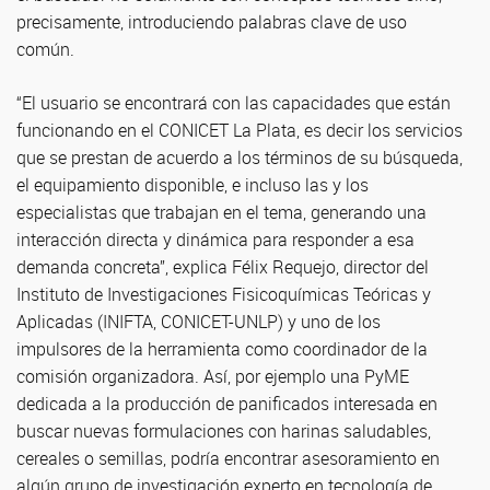
precisamente, introduciendo palabras clave de uso
común.
“El usuario se encontrará con las capacidades que están
funcionando en el CONICET La Plata, es decir los servicios
que se prestan de acuerdo a los términos de su búsqueda,
el equipamiento disponible, e incluso las y los
especialistas que trabajan en el tema, generando una
interacción directa y dinámica para responder a esa
demanda concreta”, explica Félix Requejo, director del
Instituto de Investigaciones Fisicoquímicas Teóricas y
Aplicadas (INIFTA, CONICET-UNLP) y uno de los
impulsores de la herramienta como coordinador de la
comisión organizadora. Así, por ejemplo una PyME
dedicada a la producción de panificados interesada en
buscar nuevas formulaciones con harinas saludables,
cereales o semillas, podría encontrar asesoramiento en
algún grupo de investigación experto en tecnología de