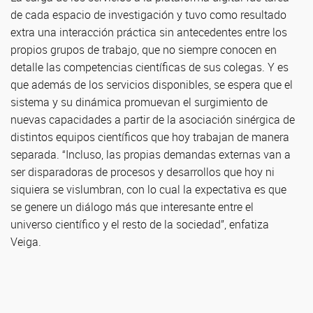
de cada espacio de investigación y tuvo como resultado
extra una interacción práctica sin antecedentes entre los
propios grupos de trabajo, que no siempre conocen en
detalle las competencias científicas de sus colegas. Y es
que además de los servicios disponibles, se espera que el
sistema y su dinámica promuevan el surgimiento de
nuevas capacidades a partir de la asociación sinérgica de
distintos equipos científicos que hoy trabajan de manera
separada. “Incluso, las propias demandas externas van a
ser disparadoras de procesos y desarrollos que hoy ni
siquiera se vislumbran, con lo cual la expectativa es que
se genere un diálogo más que interesante entre el
universo científico y el resto de la sociedad”, enfatiza
Veiga.