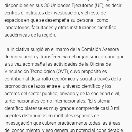
disponibles en sus 30 Unidades Ejecutoras (UE), es decir
centros e institutos de investigación, y el resto de
espacios en que se desempeña su personal, como
laboratorios, facultades y otras instituciones científico-
académicas de la región.
La iniciativa surgió en el marco de la Comisión Asesora
de Vinculación y Transferencia del organismo, órgano que
a su vez acompaña las actividades de la Oficina de
Vinculación Tecnológica (OVT), cuyo propósito es
contribuir al desarrollo económico y social a través de la
promoción de lazos entre el universo científico y los
actores del sector público, privado y de la sociedad civil,
tanto nacionales como internacionales. “El sistema
científico platense es muy grande: comprende casi 3 mil
agentes distribuidos en múltiples espacios de
investigación que cubren prácticamente todas las áreas
del conocimiento, y eso genera un potencial considerable