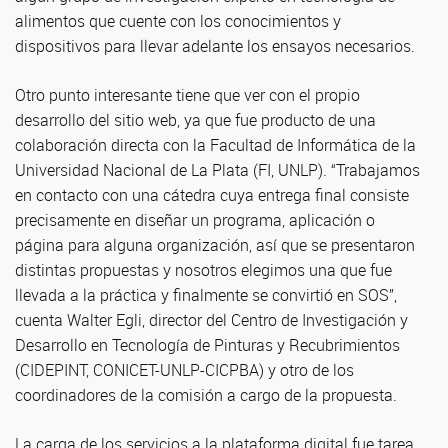
alimentos que cuente con los conocimientos y
dispositivos para llevar adelante los ensayos necesarios.
Otro punto interesante tiene que ver con el propio
desarrollo del sitio web, ya que fue producto de una
colaboración directa con la Facultad de Informática de la
Universidad Nacional de La Plata (FI, UNLP). “Trabajamos
en contacto con una cátedra cuya entrega final consiste
precisamente en diseñar un programa, aplicación o
página para alguna organización, así que se presentaron
distintas propuestas y nosotros elegimos una que fue
llevada a la práctica y finalmente se convirtió en SOS”,
cuenta Walter Egli, director del Centro de Investigación y
Desarrollo en Tecnología de Pinturas y Recubrimientos
(CIDEPINT, CONICET-UNLP-CICPBA) y otro de los
coordinadores de la comisión a cargo de la propuesta.
La carga de los servicios a la plataforma digital fue tarea