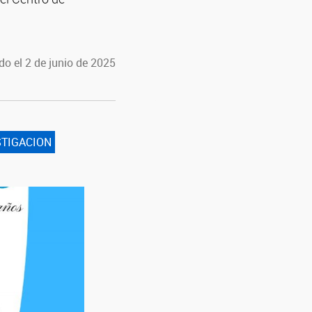
do el 2 de junio de 2025
STIGACION