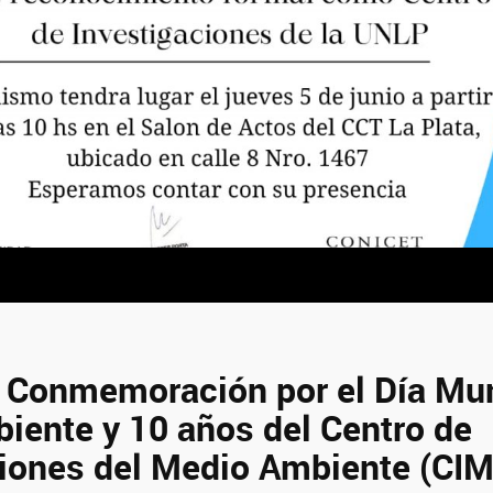
: Conmemoración por el Día Mun
iente y 10 años del Centro de
ciones del Medio Ambiente (CIM