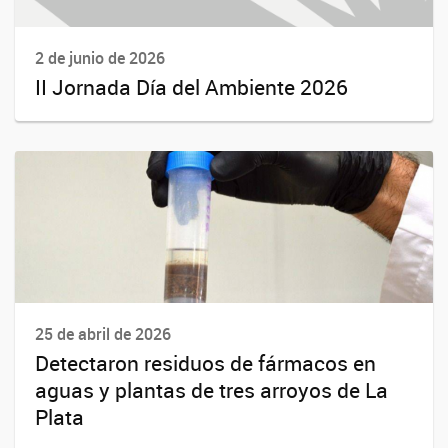
2 de junio de 2026
II Jornada Día del Ambiente 2026
25 de abril de 2026
Detectaron residuos de fármacos en
aguas y plantas de tres arroyos de La
Plata