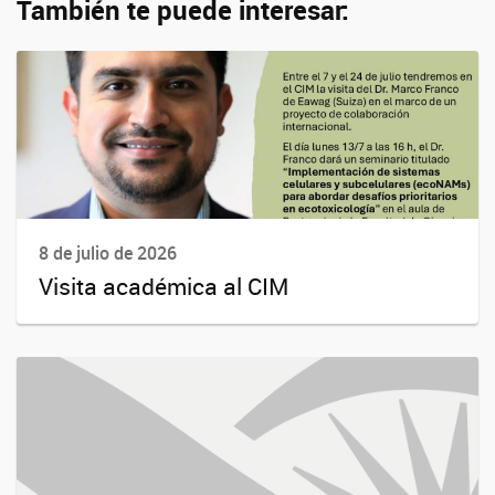
También te puede interesar:
8 de julio de 2026
Visita académica al CIM