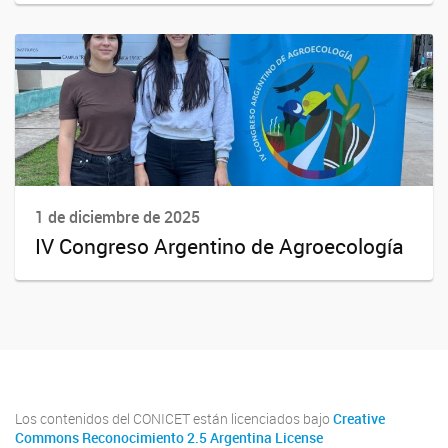
1 de diciembre de 2025
IV Congreso Argentino de Agroecología
Los contenidos del CONICET están licenciados bajo
Creative
Commons Reconocimiento 2.5 Argentina License