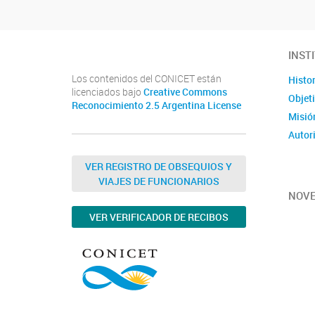
INST
Los contenidos del CONICET están
Histor
licenciados bajo
Creative Commons
Objet
Reconocimiento 2.5 Argentina License
Misió
Autor
VER REGISTRO DE OBSEQUIOS Y
VIAJES DE FUNCIONARIOS
NOV
VER VERIFICADOR DE RECIBOS