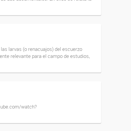
las larvas (o renacuajos) del escuerzo
ente relevante para el campo de estudios,
outube.com/watch?