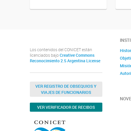
INST
Los contenidos del CONICET están
Histor
licenciados bajo
Creative Commons
Objet
Reconocimiento 2.5 Argentina License
Misió
Autor
VER REGISTRO DE OBSEQUIOS Y
VIAJES DE FUNCIONARIOS
NOV
VER VERIFICADOR DE RECIBOS