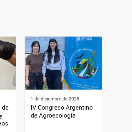
1 de diciembre de 2025
 de
IV Congreso Argentino
y
de Agroecología
yos