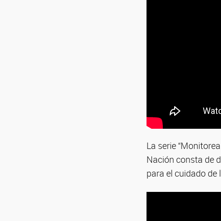
La serie “Monitorea
Nación consta de d
para el cuidado de 