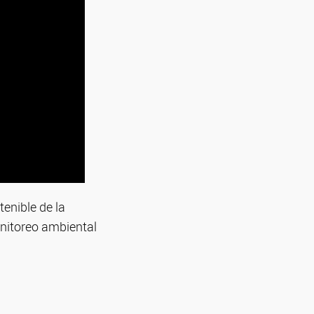
tenible de la
onitoreo ambiental