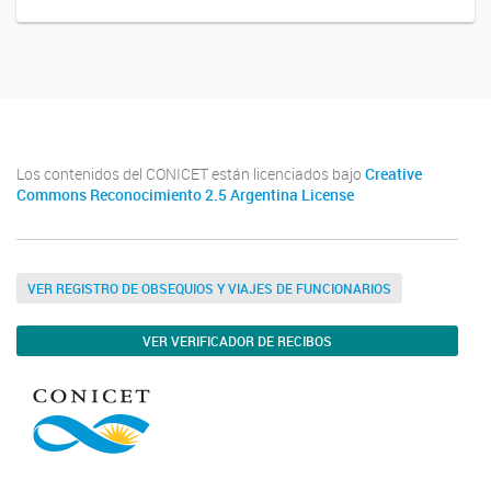
Los contenidos del CONICET están licenciados bajo
Creative
Commons Reconocimiento 2.5 Argentina License
VER REGISTRO DE OBSEQUIOS Y VIAJES DE FUNCIONARIOS
VER VERIFICADOR DE RECIBOS