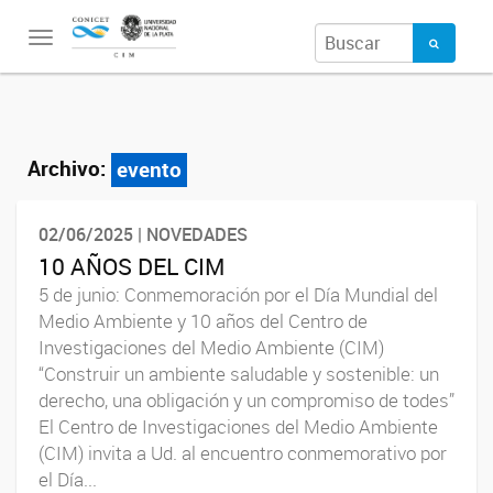
Toggle
navigation
Archivo:
evento
02/06/2025 | NOVEDADES
10 AÑOS DEL CIM
5 de junio: Conmemoración por el Día Mundial del
Medio Ambiente y 10 años del Centro de
Investigaciones del Medio Ambiente (CIM)
“Construir un ambiente saludable y sostenible: un
derecho, una obligación y un compromiso de todes”
El Centro de Investigaciones del Medio Ambiente
(CIM) invita a Ud. al encuentro conmemorativo por
el Día...