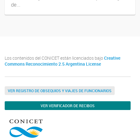
de...
Los contenidos del CONICET están licenciados bajo
Creative
Commons Reconocimiento 2.5 Argentina License
VER REGISTRO DE OBSEQUIOS Y VIAJES DE FUNCIONARIOS
VER VERIFICADOR DE RECIBOS