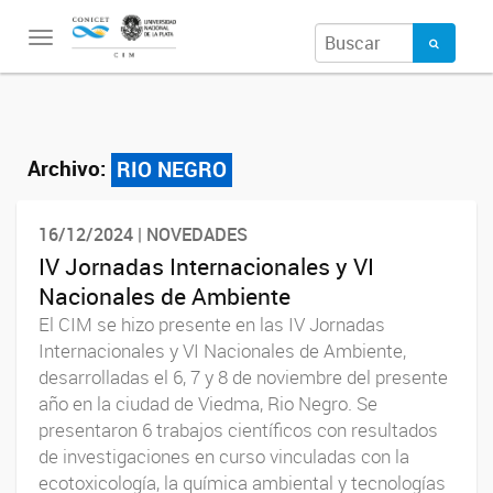
Toggle
navigation
Archivo:
RIO NEGRO
16/12/2024 | NOVEDADES
IV Jornadas Internacionales y VI
Nacionales de Ambiente
El CIM se hizo presente en las IV Jornadas
Internacionales y VI Nacionales de Ambiente,
desarrolladas el 6, 7 y 8 de noviembre del presente
año en la ciudad de Viedma, Rio Negro. Se
presentaron 6 trabajos científicos con resultados
de investigaciones en curso vinculadas con la
ecotoxicología, la química ambiental y tecnologías