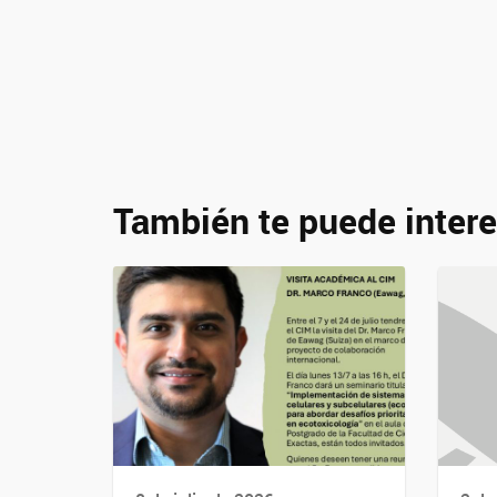
También te puede intere